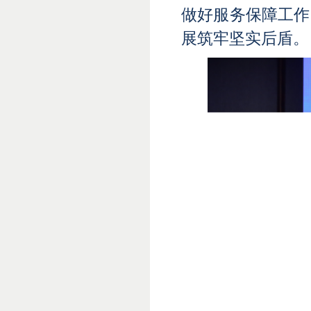
做好服务保障工作
展筑牢坚实后盾。