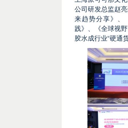
公司研发总监赵亮
来趋势分享》、
践》、《全球视野
胶水成行业“硬通