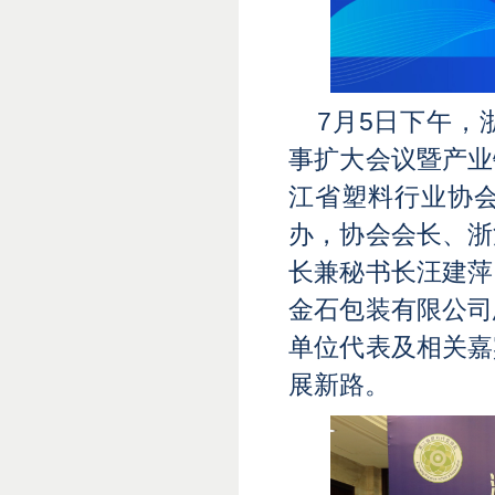
7月5日下午
事扩大会议暨产业
江省塑料行业协
办，协会会长、浙
长兼秘书长汪建萍
金石包装有限公司
单位代表及相关嘉
展新路。