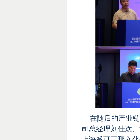
在随后的产业
司总经理刘佳欢、
上海派可可那文化