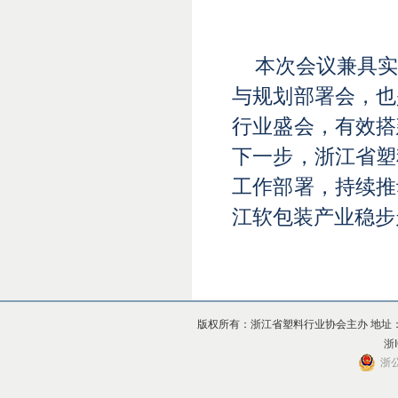
本次会议兼具
与规划部署会，也
行业盛会，有效搭
下一步，浙江省塑
工作部署，持续推
江软包装产业稳步
版权所有：浙江省塑料行业协会主办 地址：杭州市上
浙I
浙公