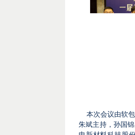
本次会议由软
朱斌主持，孙国锦
申新材料科技股份