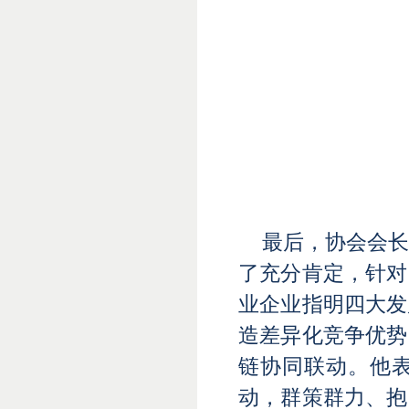
最后，协会会
了充分肯定，针对
业企业指明四大发
造差异化竞争优势
链协同联动。他
动，群策群力、抱