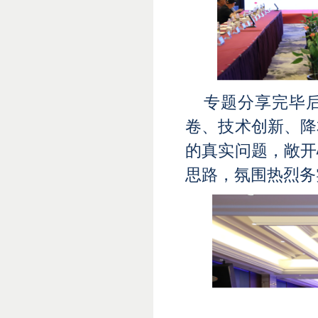
专题分享完毕
卷、技术创新、降
的真实问题，敞开
思路，氛围热烈务