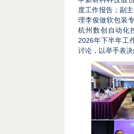
度工作报告；副主
理李俊做软包装专
杭州数创自动化
2026年下半年
讨论，以举手表决