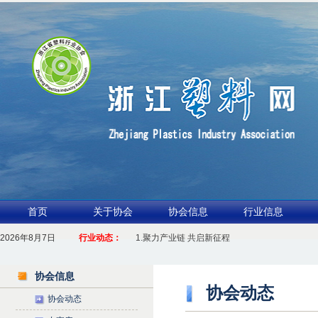
首页
关于协会
协会信息
行业信息
2026年8月7日
行业动态：
1.聚力产业链 共启新征程
2026浙江包装行业交流会暨功能膜材与涂布行
协会信息
协会动态
协会动态