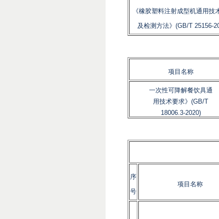
《橡胶塑料注射成型机通用技
及检测方法》(GB/T 25156-20
项目名称
一次性可降解餐饮具通
用技术要求》(GB/T
18006.3-2020)
序
项目名称
号