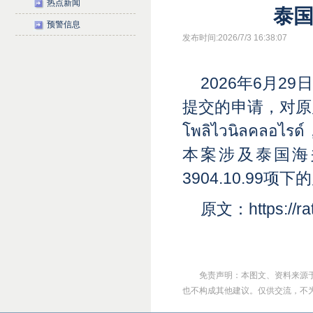
热点新闻
泰
预警信息
发布时间:2026/7/3 16:38:07
2026年6月
提交的申请，对原
โพลิไวนิลคลอไ
本案涉及泰国海关编码3
3904.10.99项
原文：https://rat
免责声明：本图文、资料来源
也不构成其他建议。仅供交流，不为其版