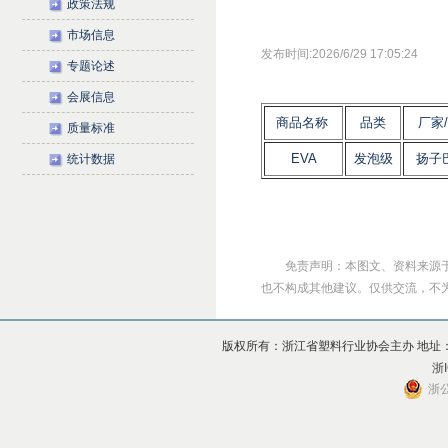
政策法规
市场信息
发布时间:2026/6/29 17:05:24
专题论述
会展信息
商品名称
品类
厂家
质量标准
EVA
发泡级
扬子
统计数据
免责声明：本图文、资料来源
也不构成其他建议。仅供交流，不为其版
版权所有：浙江省塑料行业协会主办 地址：杭州市上
浙I
浙公