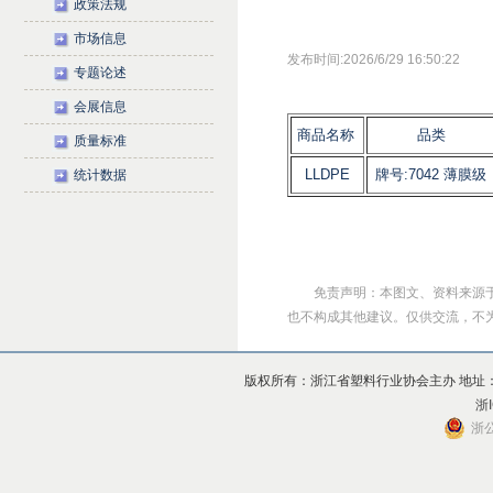
政策法规
市场信息
发布时间:2026/6/29 16:50:22
专题论述
会展信息
商品名称
品类
质量标准
LLDPE
牌号:7042 薄膜级
统计数据
免责声明：本图文、资料来源
也不构成其他建议。仅供交流，不为其版
版权所有：浙江省塑料行业协会主办 地址：杭州市上
浙I
浙公