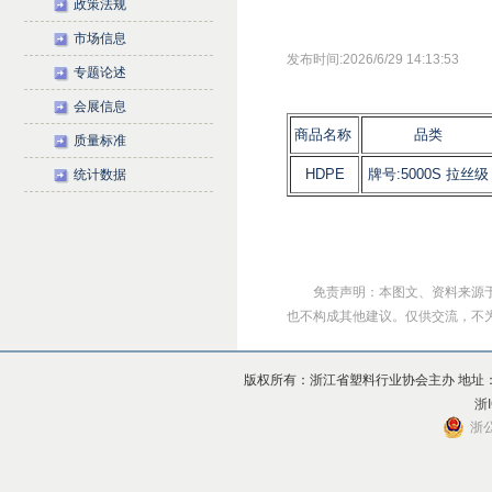
政策法规
市场信息
发布时间:2026/6/29 14:13:53
专题论述
会展信息
商品名称
品类
质量标准
HDPE
牌号:5000S 拉丝级
统计数据
免责声明：本图文、资料来源
也不构成其他建议。仅供交流，不为其版
版权所有：浙江省塑料行业协会主办 地址：杭州市上
浙I
浙公