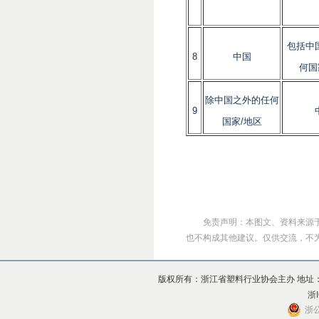
包括中
8
中国
何国
除中国之外的任何
9
国家/地区
免责声明：本图文、资料来源
也不构成其他建议。仅供交流，不为其版
版权所有：浙江省塑料行业协会主办 地址：杭州市上
浙I
浙公