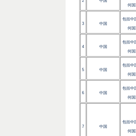
2
中国
何国
包括中
3
中国
何国
包括中
4
中国
何国
包括中
5
中国
何国
包括中
6
中国
何国
包括中
7
中国
何国