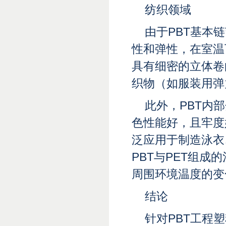
纺织领域
由于PBT基本
性和弹性，在室温
具有细密的立体卷
织物（如服装用弹
此外，PBT内
色性能好，且牢度
泛应用于制造泳衣
PBT与PET组
周围环境温度的变
结论
针对PBT工程