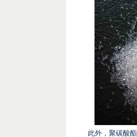
此外，聚碳酸酯(