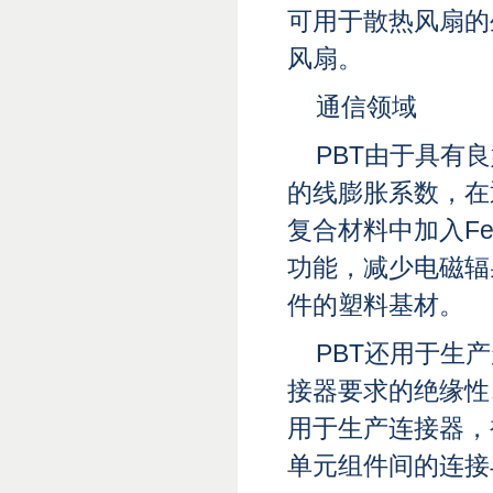
可用于散热风扇的
风扇。
通信领域
PBT由于具有
的线膨胀系数，在
复合材料中加入F
功能，减少电磁辐
件的塑料基材。
PBT还用于生
接器要求的绝缘性
用于生产连接器，
单元组件间的连接