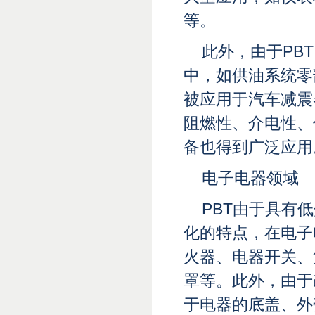
等。
此外，由于PB
中，如供油系统零
被应用于汽车减震
阻燃性、介电性、
备也得到广泛应用
电子电器领域
PBT由于具有
化的特点，在电子
火器、电器开关、
罩等。此外，由于
于电器的底盖、外