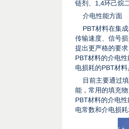
链剂、1,4环己烷
介电性能方面
PBT材料在集
传输速度、信号损
提出更严格的要求
PBT材料的介电
电损耗的PBT材
目前主要通过填
能，常用的填充物
PBT材料的介电
电常数和介电损耗