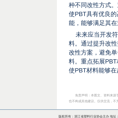
种不同改性方式。
使PBT具有优良
能，能够满足其在
未来应当开发符
料。通过提升改性
改性方案，避免单
料。重点拓展PB
使PBT材料能够
免责声明：本图文、资料来源
也不构成其他建议。仅供交流，不为其版
版权所有：浙江省塑料行业协会主办 地址：杭州市上