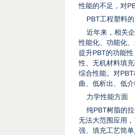
性能的不足，对P
PBT工程塑料
近年来，相关企
性能化、功能化、
提升PBT的功能
性、无机材料填充
综合性能。对PB
曲、低析出、低介
力学性能方面
纯PBT树脂的
无法大范围应用，
强、填充工艺简单