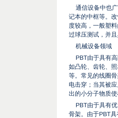
通信设备中也广
记本的中框等。改
度较高，一般塑料
过球压测试，并且
机械设备领域
PBT由于具有
如凸轮、齿轮、照
等。常见的线圈骨
电击穿；当其被应
出的小分子物质使
PBT由于具有
骨架。由于PBT