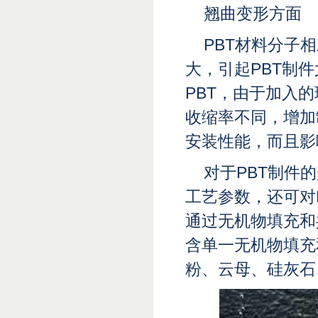
翘曲变形方面
PBT材料分子
大，引起PBT制
PBT，由于加入
收缩率不同，增加
安装性能，而且影
对于PBT制件
工艺参数，还可对
通过无机物填充和
含单一无机物填充
粉、云母、硅灰石