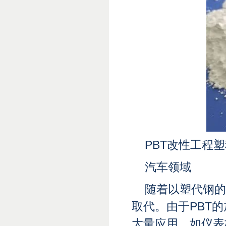
PBT改性工程
汽车领域
随着以塑代钢的
取代。由于PBT
大量应用，如仪表