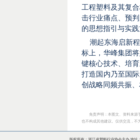
工程塑料及其复合
击行业痛点、预判
的思想指引与实践
潮起东海启新
标上，华峰集团将
键核心技术、培育
打造国内乃至国际
创战略同频共振、
免责声明：本图文、资料来源
也不构成其他建议。仅供交流，不为其版
版权所有：浙江省塑料行业协会主办 地址：杭州市上