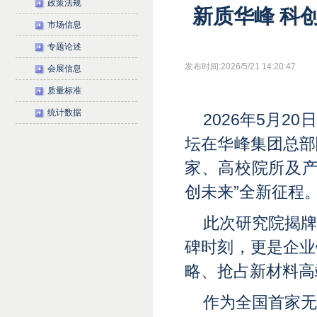
政策法规
新质华峰 科
市场信息
专题论述
发布时间:2026/5/21 14:20:47
会展信息
质量标准
统计数据
2026年5月
坛在华峰集团总部
家、高校院所及产
创未来”全新征程
此次研究院揭
碑时刻，更是企业
略、抢占新材料高
作为全国首家