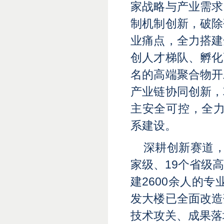
家战略与产业需求
制机制创新，破除
业痛点，全力搭建
创人才梯队、孵化
名的高端聚合物开
产业链协同创新，
主安全可控，全力
系建设。
深耕创新赛道
家级、19个省级
建2600余人的
发大楼已全面改造
技术攻关、成果落