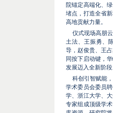
院锚定高端化、绿
堵点，打造全省新
高地贡献力量。
仪式现场高朋
土法、王振勇、
导，赵俊贵、王占
同按下启动键，华
发展迈入全新阶段
科创引智赋能
学术委员会委员聘
学、浙江大学、大
专家组成顶级学术
库资源，研究院将