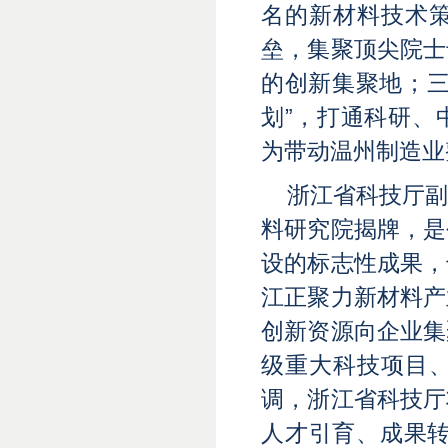
名的新材料技术
垒，集聚顶尖院士
的创新集聚地；三
划”，打通科研、
为带动温州制造业
浙江省科技厅
料研究院揭牌，是
设的标志性成果，
江正聚力新材料产
创新资源向企业集
级重大科技项目
调，浙江省科技厅
人才引育、成果转