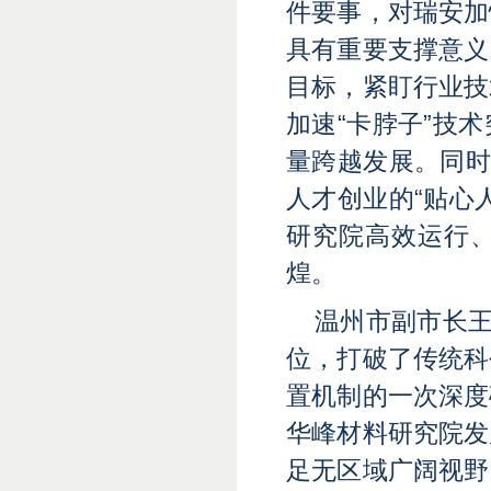
件要事，对瑞安加
具有重要支撑意义
目标，紧盯行业技
加速“卡脖子”技
量跨越发展。同时
人才创业的“贴心
研究院高效运行
煌。
温州市副市长王
位，打破了传统科
置机制的一次深度
华峰材料研究院发
足无区域广阔视野