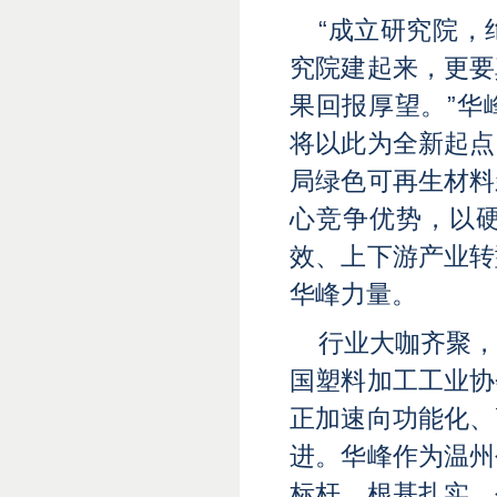
“成立研究院
究院建起来，更要
果回报厚望。”华
将以此为全新起点
局绿色可再生材料
心竞争优势，以
效、上下游产业转
华峰力量。
行业大咖齐聚
国塑料加工工业协
正加速向功能化、
进。华峰作为温州
标杆，根基扎实、