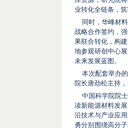
业转化全链条，筑
同时，华峰材
战略合作签约，强
果联合转化，构建
地参观研创中心展
未来发展蓝图。
本次配套举办
院长唐劲松主持，
中国科学院院
读新能源材料发展
沿技术与产业应用
勇分别围绕高分子