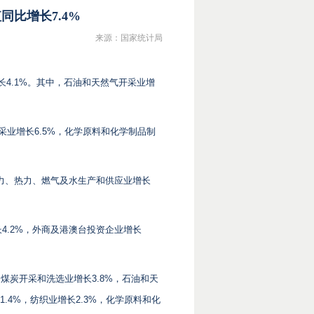
同比增长7.4%
来源：国家统计局
长4.1%。其中，石油和天然气开采业增
采业增长6.5%，化学原料和化学制品制
电力、热力、燃气及水生产和供应业增长
4.2%，外商及港澳台投资企业增长
煤炭开采和洗选业增长3.8%，石油和天
.4%，纺织业增长2.3%，化学原料和化