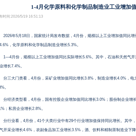
1-4月化学原料和化学制品制造业工业增加值
时间:2026/5/19 16:51:13
2026年5月18日，国家统计局发布数据，4月份，规模以上工业增加值同比增
4.6%，化学原料和化学制品制造业增长5.3%。
1—4月份，规模以上工业增加值同比实际增长5.6%。其中，石油和天然气开
业增长7.4%。
分三大门类看，4月份，采矿业增加值同比增长3.8%，制造业增长4.0%，
.3%。
分经济类型看，4月份，国有控股企业增加值同比增长3.0%；股份制企业增长
.1%；私营企业增长2.8%。
分行业看，4月份，41个大类行业中有29个行业增加值保持同比增长。其中，
气开采业增长4.6%，农副食品加工业增长3.5%，酒、饮料和精制茶制造业下降1