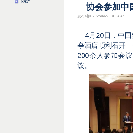
专家库
协会参加中
发布时间:2026/4/27 10:13:37
4月20日，中
亭酒店顺利召开，
200余人参加会
议。