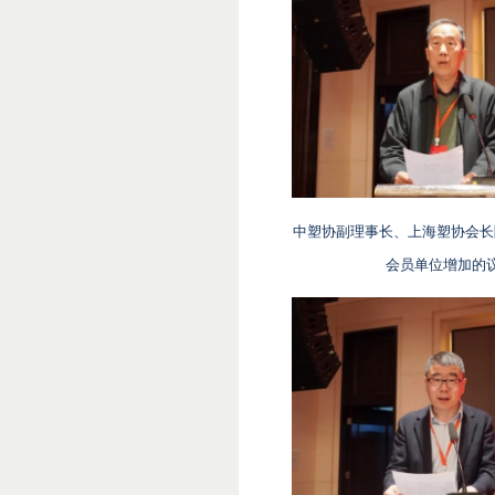
中塑协副理事长、上海塑协会长
会员单位增加的