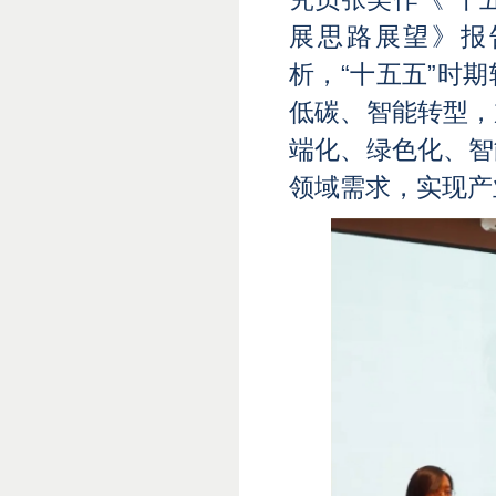
展思路展望》报
析，
“十五五”时
低碳、智能转型，
端化、绿色化、智
领域需求，实现产