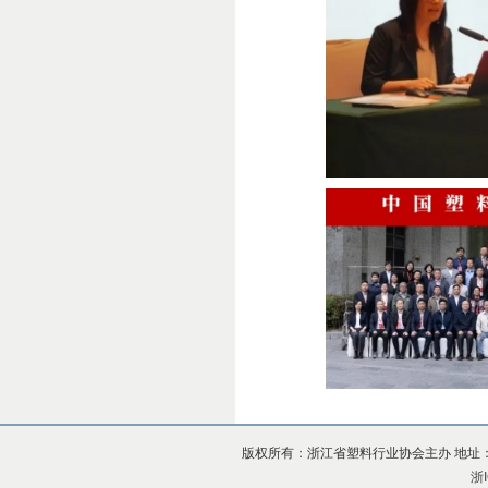
版权所有：浙江省塑料行业协会主办 地址：杭州市上
浙I