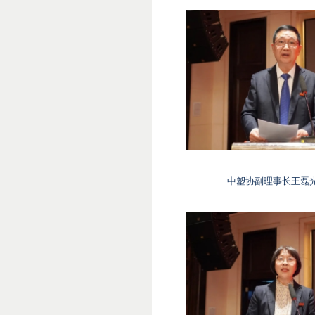
中塑协副理事长王磊