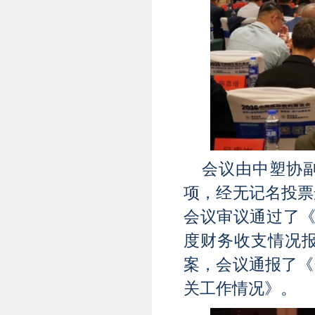
会议由中塑协
项，经无记名投票
会议审议通过了《
度财务收支情况
案，会议通报了《
关工作情况》。