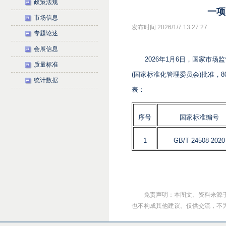
政策法规
一项
市场信息
发布时间:2026/1/7 13:27:27
专题论述
会展信息
2026年1月6日，国家市
质量标准
(国家标准化管理委员会)批准，
统计数据
表：
序号
国家标准编号
1
GB/T 24508-2020
免责声明：本图文、资料来源
也不构成其他建议。仅供交流，不为其版