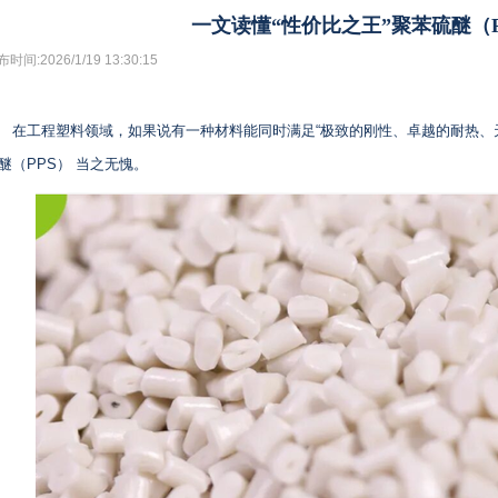
一文读懂“性价比之王”聚苯硫醚（P
时间:2026/1/19 13:30:15
在工程塑料领域，如果说有一种材料能同时满足“极致的刚性、卓越的耐热、
醚（PPS） 当之无愧。