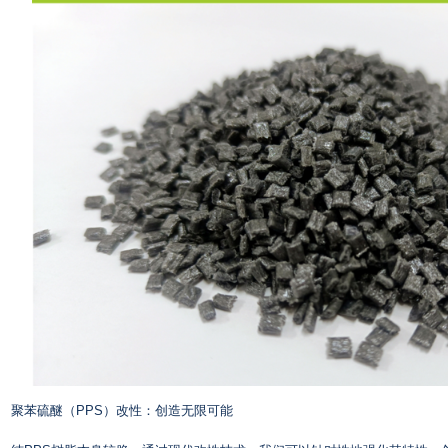
聚苯硫醚（PPS）改性：创造无限可能