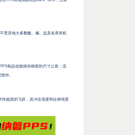
，不受其他大多数酸、碱、盐及各类有机
，PPS制品也能保持精密的尺寸公差；流
密部件。
力学性能质的飞跃，其冲击强度和拉伸强度