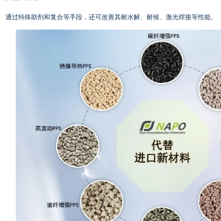
通过特殊助剂和复合等手段，还可改善其耐水解、耐候、激光焊接等性能。