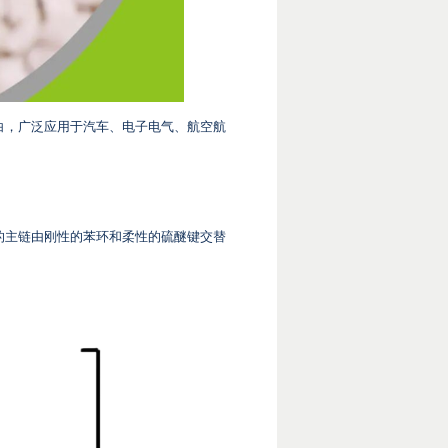
白，广泛应用于汽车、电子电气、航空航
上看，它的主链由刚性的苯环和柔性的硫醚键交替