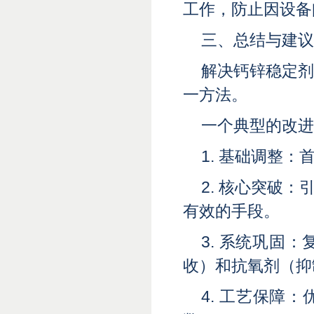
工作，防止因设备
三、总结与建议
解决钙锌稳定
一方法。
一个典型的改进
1. 基础调整
2. 核心突破
有效的手段。
3. 系统巩固：
收）和抗氧剂（抑
4. 工艺保障