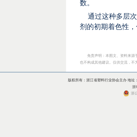
数。
通过这种多层
剂的初期着色性，
免责声明：本图文、资料来源
也不构成其他建议。仅供交流，不为其版
版权所有：浙江省塑料行业协会主办 地址：杭州市上
浙I
浙公