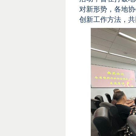
对新形势，各地协
创新工作方法，共