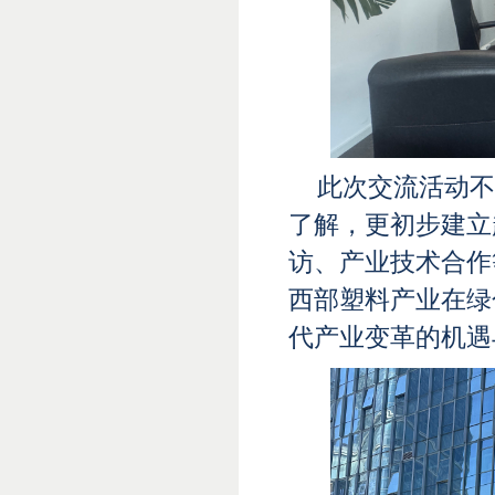
此次交流活动不
了解，更初步建立
访、产业技术合作
西部塑料产业在绿
代产业变革的机遇