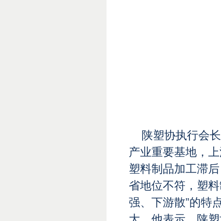
陕塑协执行会长
产业重要基地，上
塑料制品加工滞后
省地位不符，塑料
强、下游散”的特
大。他表示，陕塑