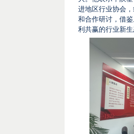
进地区行业协会，
和合作研讨，借鉴
利共赢的行业新生