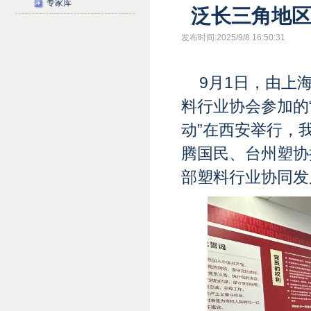
专家库
泛长三角地
发布时间:2025/9/8 16:50:31
9月1日，由上
料行业协会参加的
动”在西安举行，
腾国民、台州塑协
部塑料行业协同发