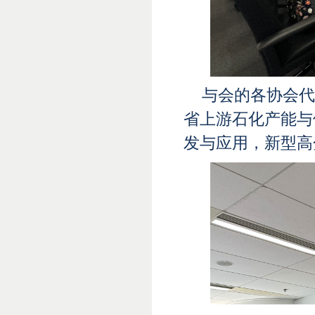
与会的各协会代
省上游石化产能与
发与应用，新型高