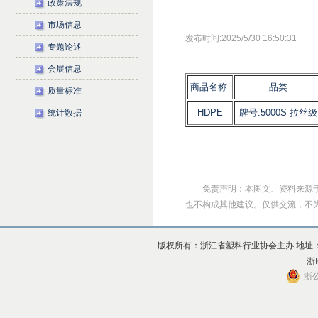
政策法规
市场信息
发布时间:2025/5/30 16:50:31
专题论述
会展信息
商品名称
品类
质量标准
HDPE
牌号:5000S 拉丝级
统计数据
免责声明：本图文、资料来源
也不构成其他建议。仅供交流，不为其版
版权所有：浙江省塑料行业协会主办 地址：杭州市上
浙I
浙公