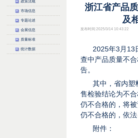
政策法规
浙江省产品
市场信息
及相
专题论述
发布时间:2025/3/14 10:43:22
会展信息
质量标准
2025年3月
统计数据
查中产品质量不合
告。
其中，省内塑
售检验结论为不合
仍不合格的，将被
仍不合格的，依法
附件：