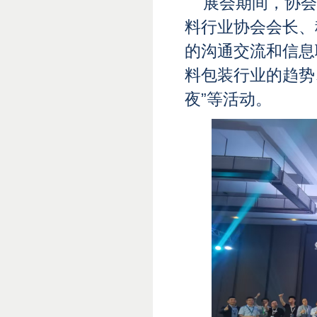
展会期间，协会
料行业协会会长、
的沟通交流和信息
料包装行业的趋势、
夜”等活动。