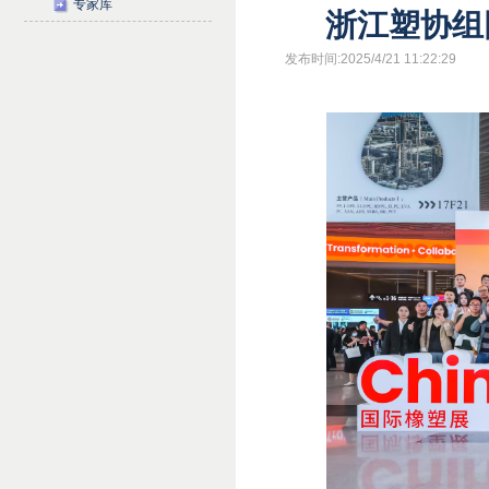
专家库
浙江塑协组团
发布时间:2025/4/21 11:22:29