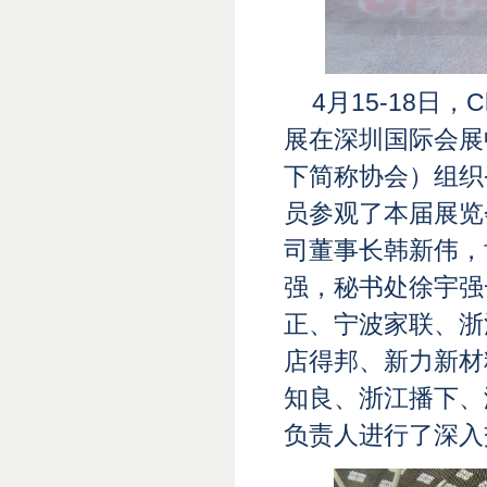
4月15-18日，
展在深圳国际会展
下简称协会）组织
员参观了本届展览
司董事长韩新伟，
强，秘书处徐宇强
正、宁波家联、浙
店得邦、新力新材
知良、浙江播下、
负责人进行了深入