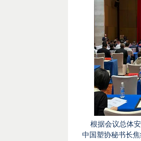
根据会议总体安
中国塑协秘书长焦