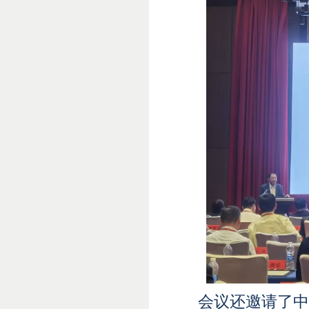
会议还邀请了中