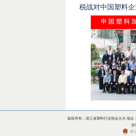
税战对中国塑料企
版权所有：浙江省塑料行业协会主办 地址：杭州市上
浙I
浙公