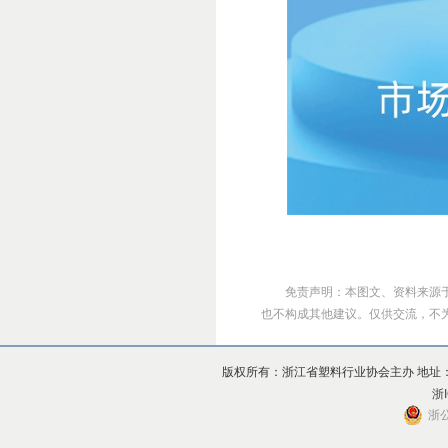
免责声明：本图文、资料来源
也不构成其他建议。仅供交流，不为其版
版权所有：浙江省塑料行业协会主办 地址：杭州市上
浙I
浙公