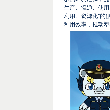
生产、流通、使用
利用、资源化”的
利用效率，推动塑