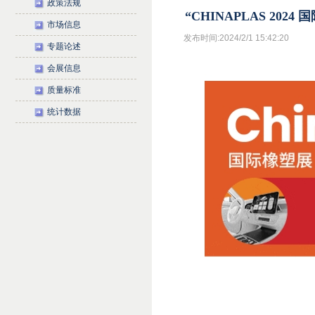
政策法规
“CHINAPLAS 2
市场信息
发布时间:2024/2/1 15:42:20
专题论述
会展信息
质量标准
统计数据