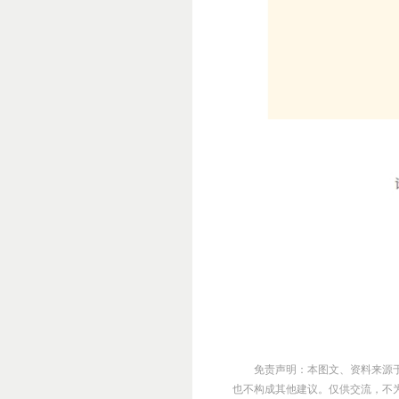
免责声明：本图文、资料来源
也不构成其他建议。仅供交流，不为其版