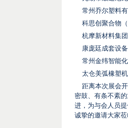
常州乔尔塑料有
科思创聚合物（
杭摩新材料集团
康庞廷成套设备
常州金纬智能化
太仓美弧橡塑机
距离本次展会开
密鼓、有条不紊的
进，为与会人员提
诚挚的邀请大家莅