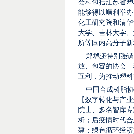
会和包括江苏省塑
能够得以顺利举办
化工研究院和清华
大学、吉林大学、
所等国内高分子新
郑垲还特别强调
放、包容的协会，
互利，为推动塑料
中国合成树脂协
【数字转化与产业
院士、多名智库专
析；后疫情时代合
建；绿色循环经济