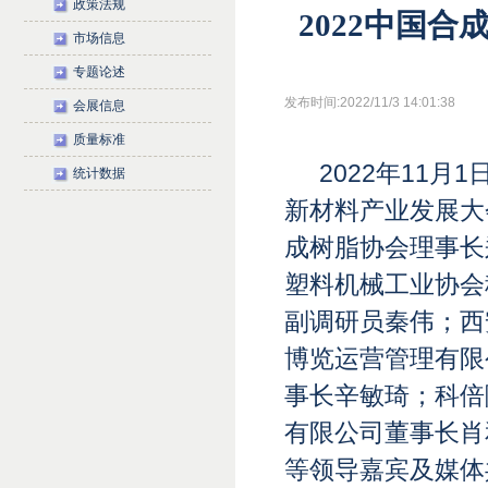
政策法规
2022中国
市场信息
专题论述
发布时间:2022/11/3 14:01:38
会展信息
质量标准
2022年11月
统计数据
新材料产业发展大
成树脂协会理事长
塑料机械工业协会
副调研员秦伟；西
博览运营管理有限
事长辛敏琦；科倍
有限公司董事长肖
等领导嘉宾及媒体