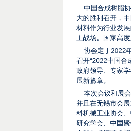
中国合成树脂协
大的胜利召开，中
材料作为行业发展
主战场。国家高度
协会定于2022
召开“2022中
政府领导、专家学
展新篇章。
本次会议和展会
并且在无锡市会展
料机械工业协会、
研究学会、中国聚