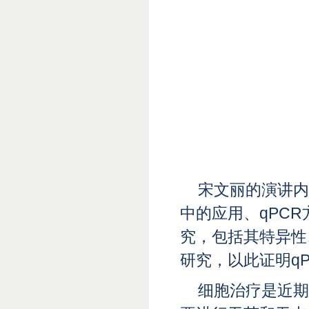
宋文丽的演讲内
中的应用、qPC
究，包括其特异性
研究，以此证明q
细胞治疗是近期