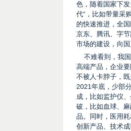
色，随着国家下发
代”，比如带量采
的快速推进，全国
京东、腾讯、字节
市场的建设，向国
不难看到，我国
高端产品，企业要
不被人卡脖子，既
2021年底，少
成，比如监护仪、
破，比如血球、麻
品。同时，医用耗
创新产品、技术成