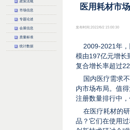
政策法规
医用耗材市
市场信息
专题论述
发布时间:2022/6/2 15:00:30
会展信息
质量标准
2009-202
统计数据
模由197亿元增长
复合增长率超过2
国内医疗需求不
内市场布局。值得
注册数量排行中，
在医疗耗材的研
品？它们在使用过