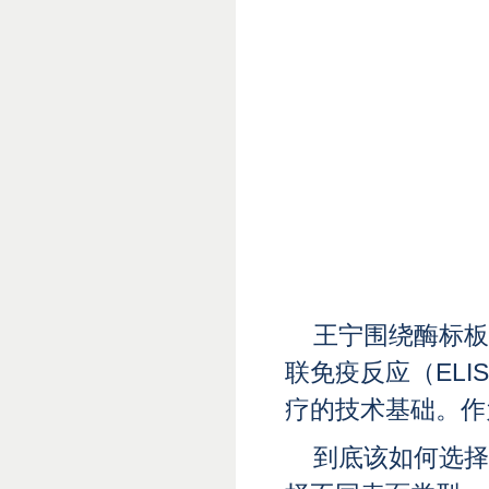
王宁围绕酶标板
联免疫反应（EL
疗的技术基础。作
到底该如何选择