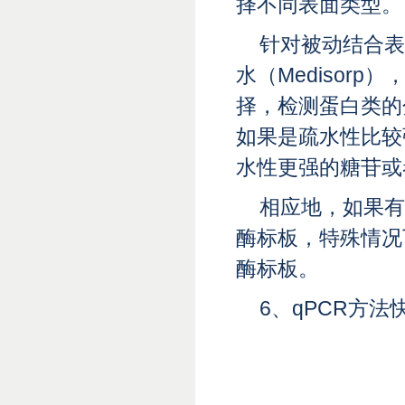
择不同表面类型。
针对被动结合表
水（Medisorp）
择，检测蛋白类的分
如果是疏水性比较强
水性更强的糖苷或者
相应地，如果有
酶标板，特殊情况
酶标板。
6、
qPCR方