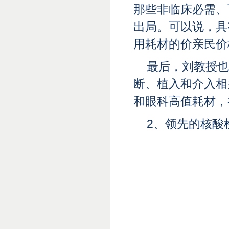
那些非临床必需、
出局。可以说，具
用耗材的价亲民价
最后，刘教授也
断、植入和介入相
和眼科高值耗材，
2、
领先的核酸