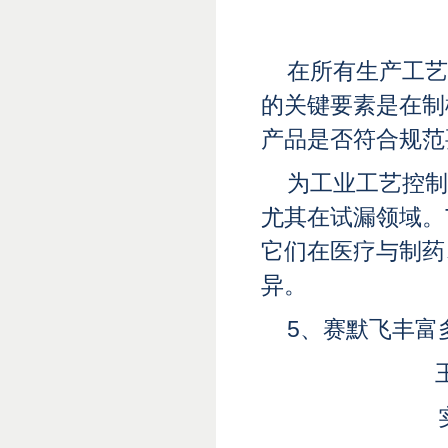
在所有生产工艺
的关键要素是在制
产品是否符合规范
为工业工艺控制
尤其在试漏领域。T
它们在医疗与制药
异。
5、
赛默飞丰富