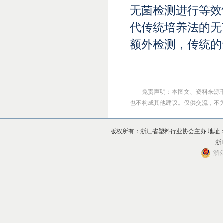
无菌检测进行等效
代传统培养法的无
额外检测，传统的
免责声明：本图文、资料来源
也不构成其他建议。仅供交流，不为其版
版权所有：浙江省塑料行业协会主办 地址：杭州市上
浙I
浙公