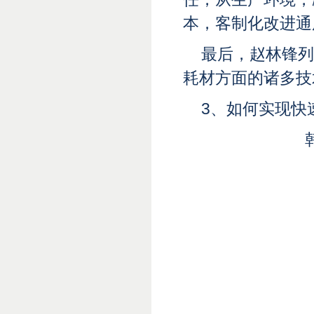
本，客制化改进通
最后，赵林锋列
耗材方面的诸多技
3、
如何实现快