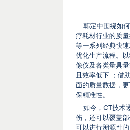
韩定中围绕如何
疗耗材行业的质量
等一系列经典快速
优化生产流程。以
像仪及各类量具量
且效率低下 ；借助
面的质量数据，更
保精准性。
如今，CT技术
伤，还可以覆盖部
可以进行溯源性的