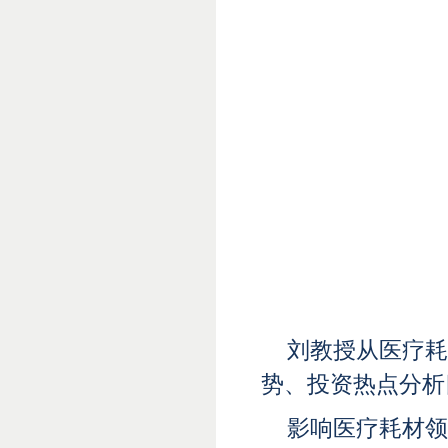
刘教授从医疗耗
势、投资热点分析
影响医疗耗材领