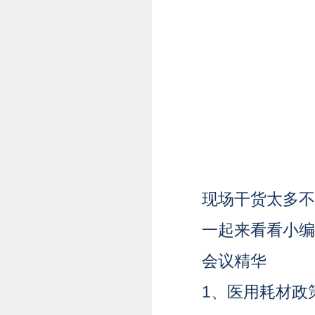
现场干货太多不
一起来看看小编
会议精华
1、
医用耗材政