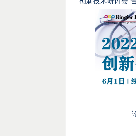
创新技术研讨会”