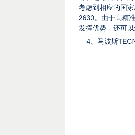
考虑到相应的国家标准
2630。由于高精
发挥优势，还可以
4、
马波斯TEC