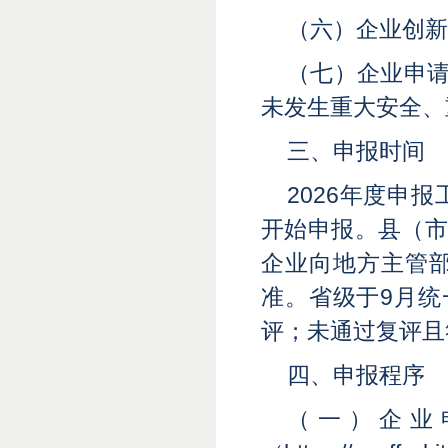
（六）企业创新
（七）企业申请
未发生重大安全、
三、申报时间
2026年度申
开始申报。县（市
企业向地方主管
准。省级于9月统
评；未通过复评且
四、申报程序
（一）企业