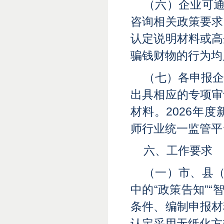
（六）企业可通
咨询相关政策要求
认定说明材料或高
骗钱财物的行为均
（七）各申报
出具相应的专项审
材料。2026年
师行业统一监管平
六、工作要求
（一）市、县（
中的“政策告知”“
条件、编制申报材
认定采用无纸化方