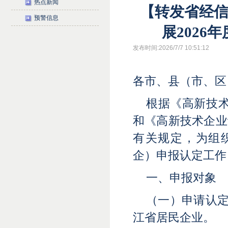
热点新闻
【转发省经
预警信息
展202
发布时间:2026/7/7 10:51:12
各市、县（市、区
根据《高新技术
和《高新技术企业
有关规定，为组织
企）申报认定工作
一、申报对象
（一）申请认定
江省居民企业。