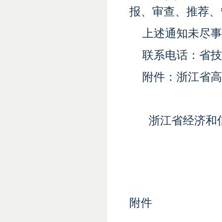
报、审查、推荐、
上述通知未尽事
联系电话：省技创中
附件：浙江省高
浙江省经济和
附件