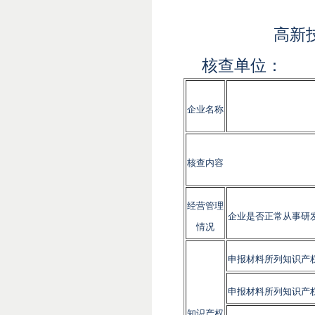
高新
核查单位
企业名称
核查内容
经营管理
企业是否正常从事研
情况
申报材料所列知识产
申报材料所列知识产权
知识产权