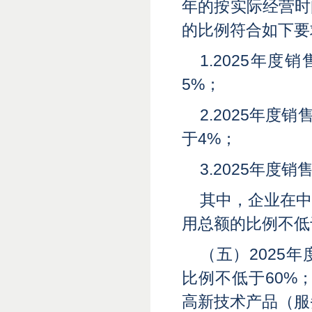
年的按实际经营时
的比例符合如下要
1.2025年
5%；
2.2025年度
于4%；
3.2025年度
其中，企业在
用总额的比例不低
（五）2025
比例不低于60%
高新技术产品（服