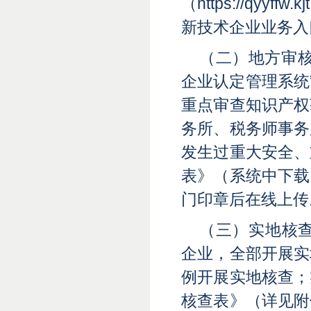
（https://qyyff
新技术企业业务入
（二）地方审
企业认定管理系统”（ht
重点审查知识产权
务所、税务师事务
发生过重大安全、
表》（系统中下载
门印章后在线上传
（三）实地核查
企业，全部开展实
例开展实地核查；
核查表》（详见附