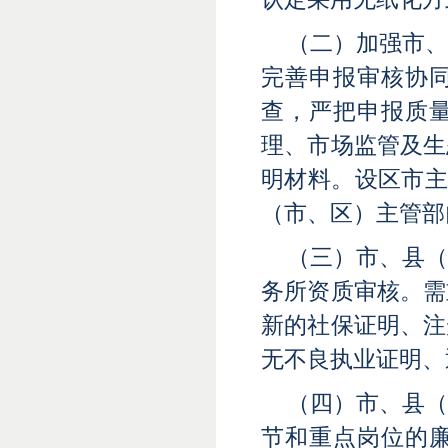
（二）加强市
完善申报审核协
查，严把申报质
理、市场监管及生
明材料。设区市主
（市、区）主管部
（三）市、县
务所资质审核。需
新的社保证明、注
无不良执业证明、
（四）市、县
节和重点岗位的