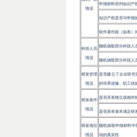
申报材料所列知识产
情况
知识产权是否与申报
软件著作权（如有）
随机抽取部分科技人
科技人员
情况
随机抽取部分科技人
研发管理
是否建立了企业研究
情况
的培养进修、职工技
是否具有独立或相对
研发条件
情况
是否具有基本满足研
研发项目
随机抽取申报材料中
情况
动的真实性