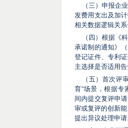
（三）申报企
发费用支出及加计
相关数据逻辑关系
（四）根据《
承诺制的通知》（
登记证件、专利证
主选择是否适用告
（五）首次评
育”场景，根据专
间内提交复评申请
审或复评的创新能
提出异议处理申请