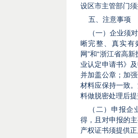
设区市主管部门须
五、注意事项
（一）企业须
晰完整、真实有
网”和“浙江省高
业认定申请书》及
并加盖公章；加强
材料应保持一致。
料做脱密处理后提
（二）申报企
得，且对申报的主
产权证书须提供正