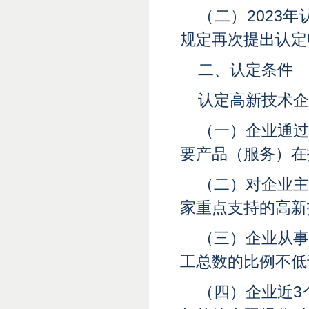
（二）2023
规定再次提出认定
二、认定条件
认定高新技术企
（一）企业通
要产品（服务）在
（二）对企业
家重点支持的高新
（三）企业从
工总数的比例不低
（四）企业近3个