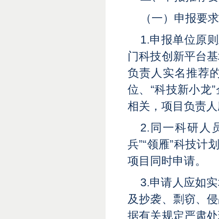
（一）申报要求
1.申报单位原
门科技创新平台基
负责人实名推荐
位、“科技新小龙
相关，项目负责人
2.同一科研
兵”“领雁”科技
项目同时申请。
3.申请人应如
及抄袭、剽窃、侵
据有关规定严肃处