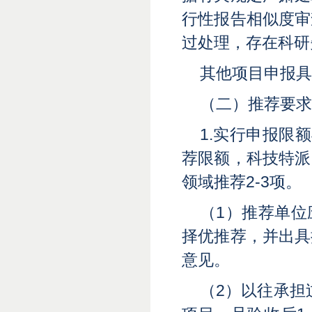
行性报告相似度审
过处理，存在科研
其他项目申报具
（二）推荐要求
1.实行申报限
荐限额，科技特派
领域推荐2-3项。
（1）推荐单
择优推荐，并出具
意见。
（2）以往承担