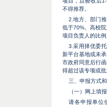
项目，且验收后1
不得推荐。
2.地方、部门
低于70%。高校
项目负责人的比例
3.采用择优委
新平台基地或未承
市政府同意后行函
得超过该专项或批
三、申报方式和
（一）网上填报
请各申报单位