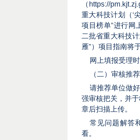
（https://pm.
重大科技计划（‘尖
项目榜单”进行网
二批省重大科技计
雁”）项目指南将
网上填报受理时间:
（二）审核推荐
请推荐单位做
强审核把关，并于8
章后扫描上传。
常见问题解答
看。