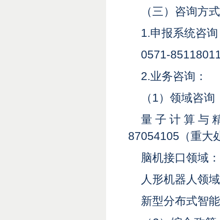
（三）咨询方式
1.申报系统咨询
0571-8511801
2.业务咨询：
（1）领域咨询
量子计算与精
87054105（重
脑机接口领域：05
人形机器人领域：
新型分布式智能电