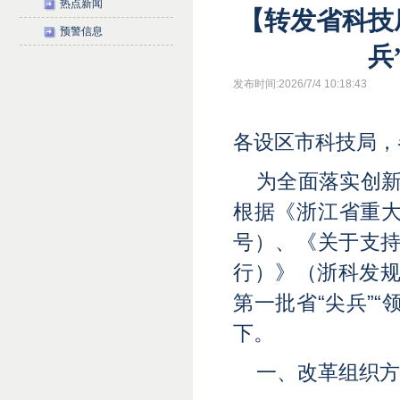
热点新闻
【转发省科技
预警信息
兵
发布时间:2026/7/4 10:18:43
各设区市科技局，
为全面落实创新
根据《浙江省重大
号）、《关于支持
行）》（浙科发规〔
第一批省“尖兵”
下。
一、改革组织方