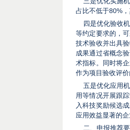
三是优化实施
占比不低于80%，
四是优化验收
等约定要求的，可
技术验收并出具验
成果通过省概念验
术指标。同时将企
作为项目验收评价
五是优化应用
用等情况开展跟踪
入科技奖励候选成
应用效益显著的企
二、申报推荐要