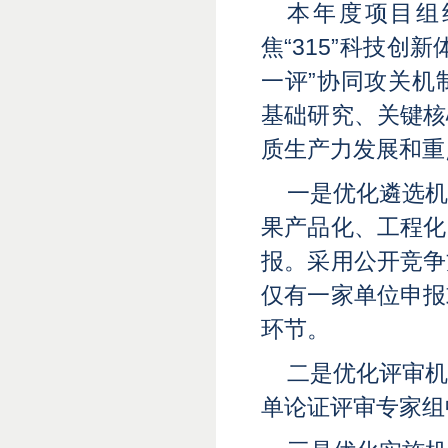
本年度项目组
焦“315”科技创
一评”协同攻关机
基础研究、关键核
质生产力发展和重
一是优化遴选
果产品化、工程化
报。采用公开竞争
仅有一家单位申报
环节。
二是优化评审
单论证评审专家组