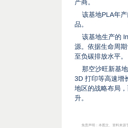
产商。
该基地PLA年产
品。
该基地生产的 
源。依据生命周期
至负碳排放水平。
那空沙旺新基地
3D 打印等高速增长
地区的战略布局，
升。
免责声明：本图文、资料来源