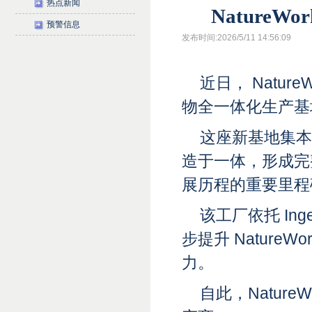
热点新闻
Nature
预警信息
发布时间:2026/5/11 14:56:09
近日， Natur
物全一体化生产基
这座新基地集本
造于一体，形成完整
展历程的重要里程
该工厂依托 I
步提升 Natur
力。
自此，Natur