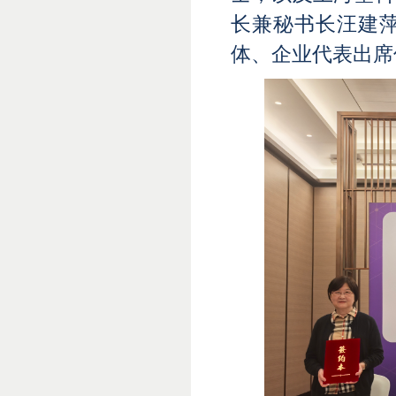
长兼秘书长汪建
体、企业代表出席