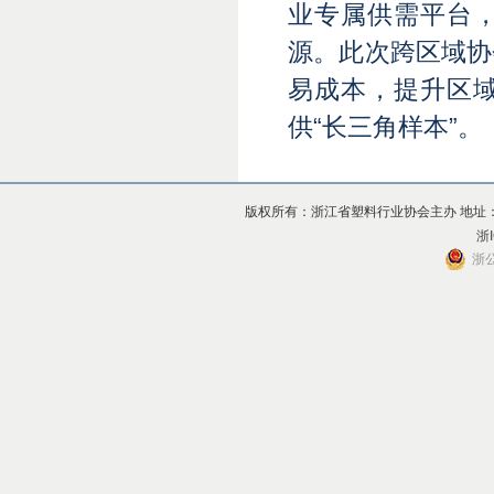
业专属供需平台
源。此次跨区域协
易成本，提升区
供“长三角样本”。
版权所有：浙江省塑料行业协会主办 地址：杭州市上
浙I
浙公