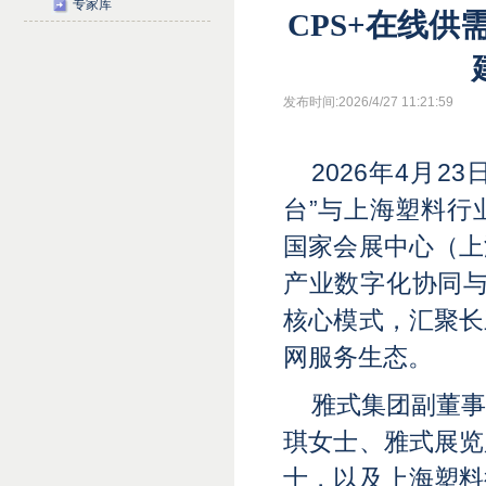
专家库
CPS+在线
发布时间:2026/4/27 11:21:59
2026年4月
台”与上海塑料行
国家会展中心（上
产业数字化协同与
核心模式，汇聚长
网服务生态。
雅式集团副董
琪女士、雅式展览
士，以及上海塑料