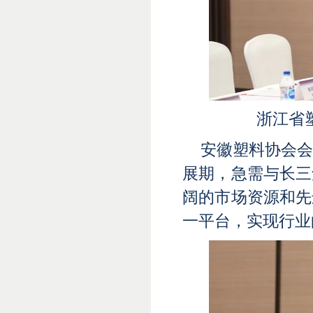
浙江省
安徽塑料协会
展期，急需与长三
阔的市场资源和先
一平台，实现行业