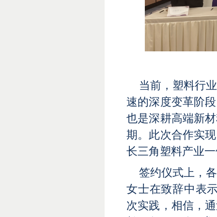
当前，塑料行
速的深度变革阶段
也是深耕高端新材
期。此次合作实现
长三角塑料产业一
签约仪式上，
女士在致辞中表示
次实践，相信，通