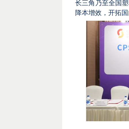
长三角乃至全国塑
降本增效，开拓国