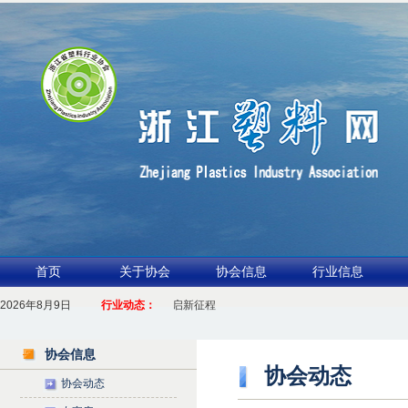
首页
关于协会
协会信息
行业信息
2026年8月9日
1.聚力产业链 共启新征程
行业动态：
2026浙江包装行业交流会暨功能膜材与涂布行业论坛（凹印行业交流
协会信息
协会动态
协会动态