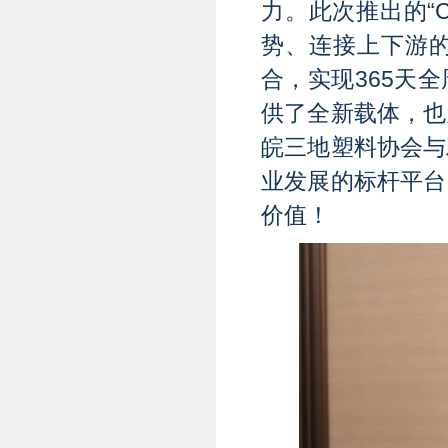
力。此次推出的
“
势、连接上下游
合，实现365天
供了全新载体，也
皖三地塑料协会与
业发展的标杆平台
价值！