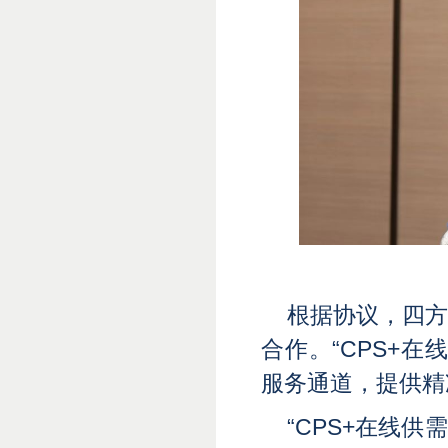
根据协议，四
合作。
“CPS+在
服务通道，提供精
“CPS+在线供