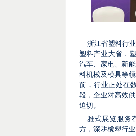
浙江省塑料行
塑料产业大省，塑
汽车、家电、新能
料机械及模具等领
前，行业正处在
段，企业对高效供
迫切。
雅式展览服务有
方，深耕橡塑行业