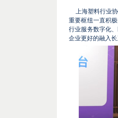
上海塑料行业
重要枢纽一直积极
行业服务数字化、
企业更好的融入长