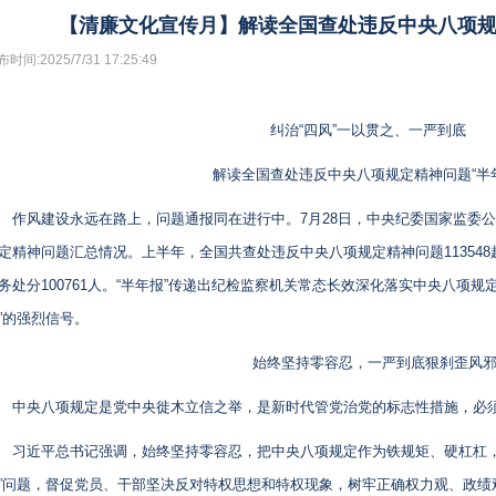
【清廉文化宣传月】解读全国查处违反中央八项规
时间:2025/7/31 17:25:49
纠治“四风”一以贯之、一严到底
解读全国查处违反中央八项规定精神问题“半
作风建设永远在路上，问题通报同在进行中。7月28日，中央纪委国家监委
定精神问题汇总情况。上半年，全国共查处违反中央八项规定精神问题113548起
务处分100761人。“半年报”传递出纪检监察机关常态长效深化落实中央八项
”的强烈信号。
始终坚持零容忍，一严到底狠刹歪风
中央八项规定是党中央徙木立信之举，是新时代管党治党的标志性措施，必
习近平总书记强调，始终坚持零容忍，把中央八项规定作为铁规矩、硬杠杠，
”问题，督促党员、干部坚决反对特权思想和特权现象，树牢正确权力观、政绩