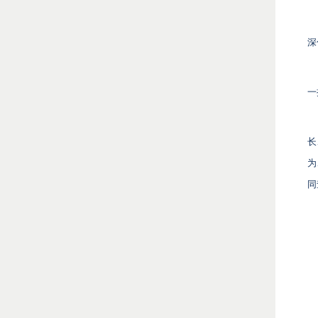
深
一
长
为
同