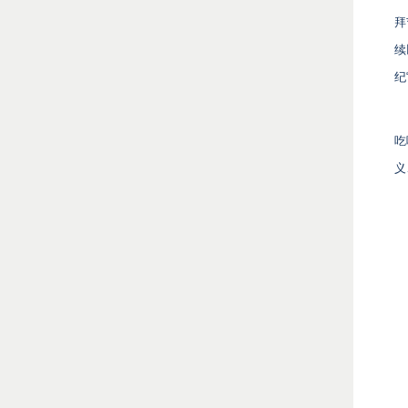
拜
续
纪
吃
义