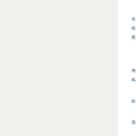
央
痕
更
考
风
处
违