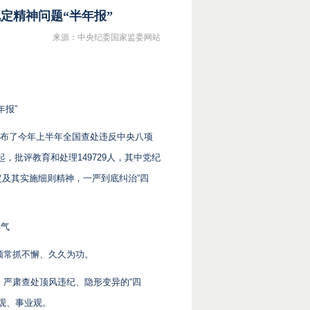
定精神问题“半年报”
来源：中央纪委国家监委网站
年报”
公布了今年上半年全国查处违反中央八项
，批评教育和处理149729人，其中党纪
规定及其实施细则精神，一严到底纠治“四
邪气
须常抓不懈、久久为功。
严肃查处顶风违纪、隐形变异的“四
观、事业观。