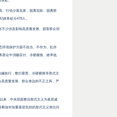
到实处。
高、行动少落实差，脱离实际、脱离群
纪政务处分478人。
，有不少涉及影响高质量发展、损害群众切
态环境保护方面不担当、不作为、乱作
服务群众中消极应付、冷硬横推、效率低
机械执行，敷衍塞责、冷硬横推等形式主
会高质量发展、群众身边的不正之风，严
年以来，中央层面整治形式主义为基层减
再释放对加重基层负担的形式主义突出问