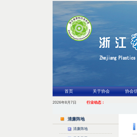
首页
关于协会
协会
1.聚力产业链 共启新征程
2026年8月7日
行业动态：
2026浙江包装行业交流会暨功能膜材与涂布行业论坛
清廉阵地
清廉阵地