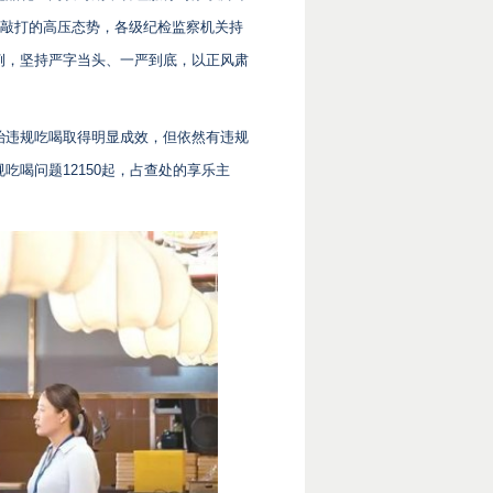
复敲打的高压态势，各级纪检监察机关持
例，坚持严字当头、一严到底，以正风肃
治违规吃喝取得明显成效，但依然有违规
喝问题12150起，占查处的享乐主