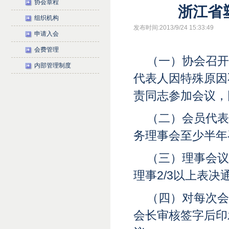
协会章程
浙江省
组织机构
发布时间:2013/9/24 15:33:49
申请入会
会费管理
（一）协会召开
内部管理制度
代表人因特殊原因
责同志参加会议，
（二）会员代表
务理事会至少半年
（三）理事会议
理事2/3以上表决
（四）对每次会
会长审核签字后印