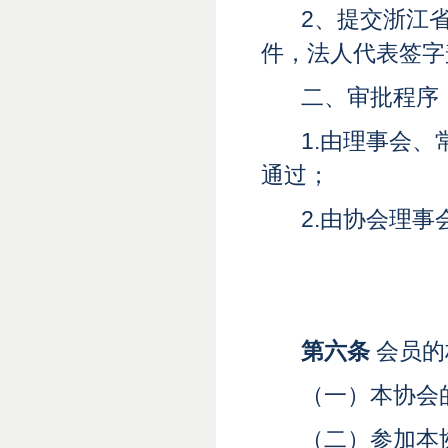
2、提交浙江
件，法人代表签字
二、审批程序
1.由理事会
通过；
2.由协会理
第六条
会员的
（一）本协会
（二）参加本