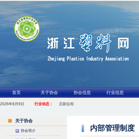
首页
关于协会
协会信息
行业信息
2026年8月9日
1.聚力产业链 共启新征程
行业动态：
2026浙江包装行业交流会暨功能膜材与涂布行业论坛（凹印行业交
关于协会
内部管理制度
协会简介