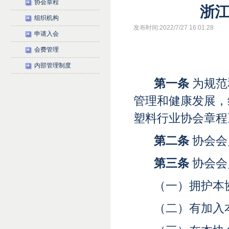
协会章程
浙
组织机构
发布时间:2022/7/27 16:01:28
申请入会
会费管理
内部管理制度
第一条
为规范
管理和健康发展，
塑料行业协会章程
第二条
协会会
第三条
协会会
（一）拥护本
（二）有加入