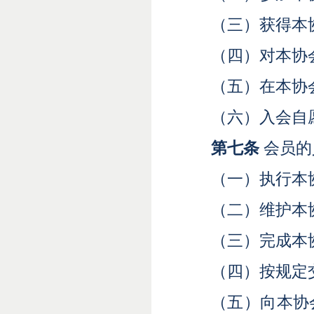
（三）获得本
（四）对本协
（五）在本协
（六）入会自
第七条
会员的
（一）执行本
（二）维护本
（三）完成本
（四）按规定
（五）向本协