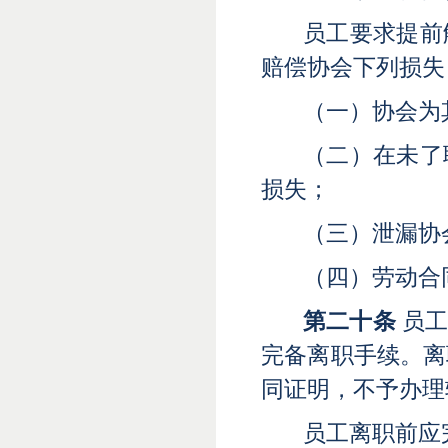
员工要求提前
赔偿协会下列损失
（一）协会为
（二）在未了
损失
；
（三）泄漏协
（四）劳动合
第二十条
员工
完备离职手续。离
同证明，不予办理
员工离职前应