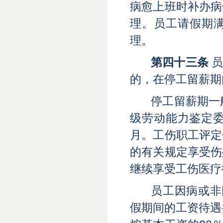
病愈上班时补办病
理。员工请假期
理。
第四十三条
员
的，在停工留薪期
停工留薪期一
级劳动能力鉴定委
月。工伤职工评定
的有关规定享受伤
继续享受工伤医疗
员工因病或非
假期间的工资待遇