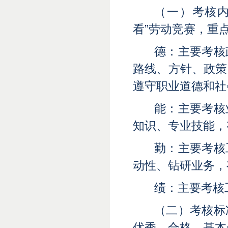
（一）考核
看”劳动竞赛，重
德：主要考核
路线、方针、政策
遵守职业道德和社
能：主要考核
知识、专业技能，
勤：主要考核
动性、钻研业务，
绩：主要考核
（二）考核标
优秀、合格、基本