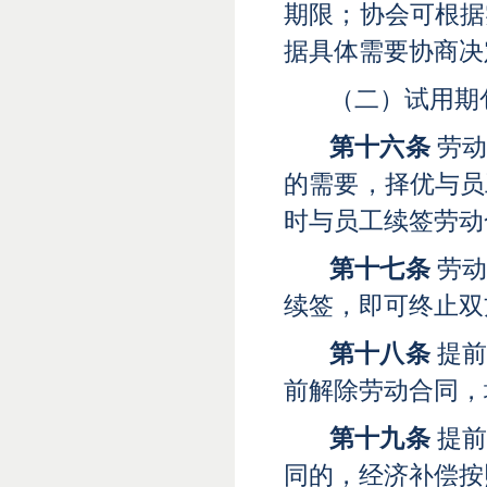
期限；协会可根据
据具体需要协商决
（二）试用期
第十六条
劳动
的需要，择优与员
时与员工续签劳动
第十七条
劳动
续签，即可终止双
第十八条
提前
前解除劳动合同，
第十九条
提前
同的，经济补偿按