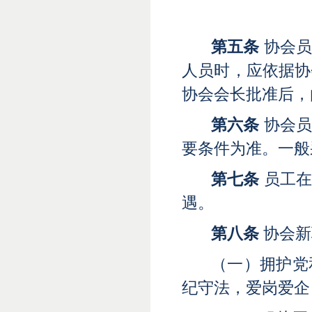
第五条
协会员
人员时，应依据协
协会会长批准后，
第六条
协会员
要条件为准。一般
第七条
员工在
遇。
第八条
协会新
（一）拥护党
纪守法，爱岗爱企