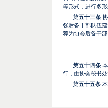
等形式，进行多形
第五十三条
协
强后备干部队伍建
荐为协会后备干部
第五十四条
本
行
，由协会秘书处
第五十五条
本