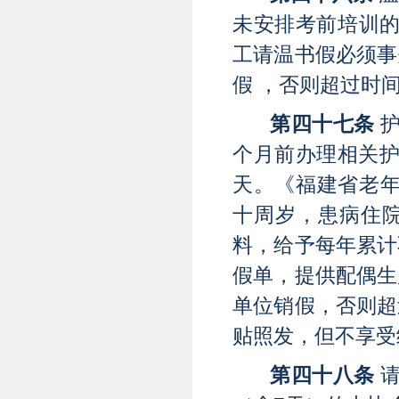
未安排考前培训
工请温书假必须事
假 ，否则超过时
第四十七条
个月前办理相关护
天。《福建省老年
十周岁，患病住
料，给予每年累计
假单，提供配偶生
单位销假，否则超
贴照发，但不享受
第四十八条