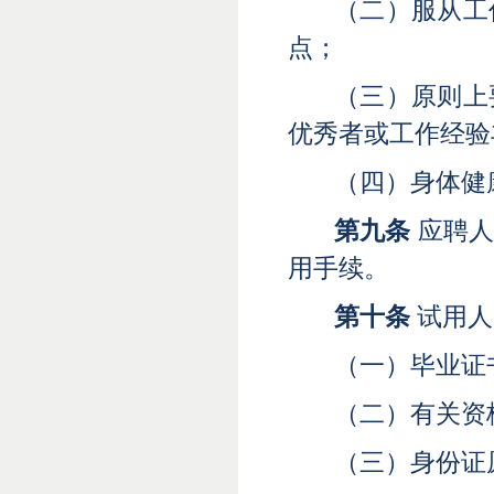
（二）服从工
点
；
（三）原则上
优秀者或工作经验
（四）身体健
第九条
应聘人
用手续。
第十条
试用人
（一）毕业证
（二）有关资
（三）身份证