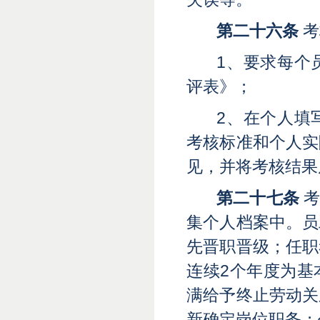
第二十六条
考
1、要求每个
评表》
；
2、在个人填
考核标准和个人实
见，并将考核结果
第二十七条
考
集个人档案中。员
先晋职晋级；任职
连续
2个年度为基
满给予终止劳动关
新确定岗位职务；