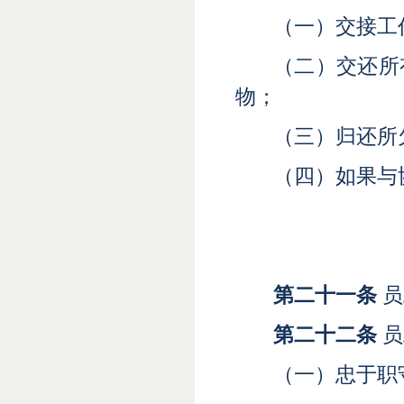
（一）交接工
（二）交还所
物；
（三）归还所
（四）如果与
第二十一条
员
第二十二条
员
（一）忠于职