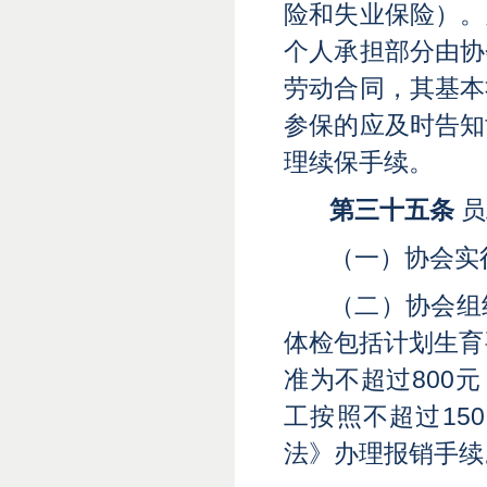
险和失业保险）。
个人承担部分由协
劳动合同，其基本
参保的应及时告知
理续保手续。
第三十五条
员
（一）协会实
（二）协会组
体检包括计划生育
准为不超过800
工按照不超过15
法》办理报销手续