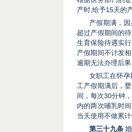
产时,给予15天的
产假期满，因
超过产假期间的待
生育保险待遇实行
产假期间不计发相
逾期无法办理后果
女职工在怀孕
工产假期满后，婴
间，每次30分钟
内的两次哺乳时间
当天使用不做累计
第三十九条
婚