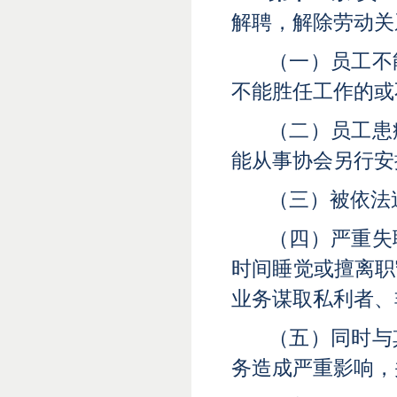
解聘，解除劳动关
（一）员工不
不能胜任工作的或
（二）员工患
能从事协会另行安
（三）被依法
（四）严重失
时间睡觉或擅离职
业务谋取私利者、
（五）同时与
务造成严重影响，