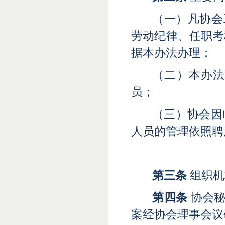
（一）凡协会
劳动纪律、任职考
据本办法办理
；
（二）本办
员
；
（三）协会因
人员的管理依照聘
第三条
组织机
第四条
协会
案经协会理事会议