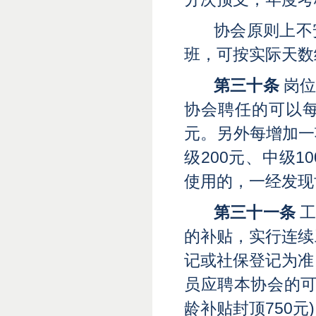
协会原则上不
班，可按实际天数
第三十条
岗位
协会聘任的可以
元。另外每增加一
级200元、中级
使用的，一经发现
第三十一条
工
的补贴，实行连续
记或社保登记为准
员应聘本协会的可
龄补贴封顶750元