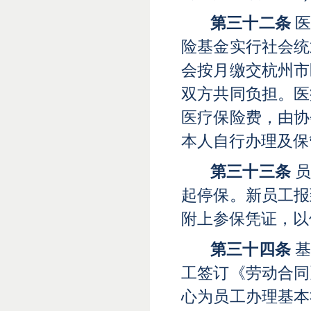
第三十二条
医
险基金实行社会统
会按月缴交杭州市
双方共同负担。医
医疗保险费，由协
本人自行办理及保
第三十三条
员
起停保。新员工报
附上参保凭证，以
第三十四条
基
工签订《劳动合同
心为员工办理基本