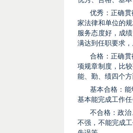
优秀：正确贯
家法律和单位的规
服务态度好，成绩
满达到任职要求，
合格：正确贯
项规章制度，比较
能、勤、绩四个方
基本合格：能
基本能完成工作任
不合格：政治
不强，不能完成工
失误等。