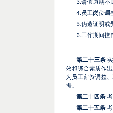
3.请假逾期
4.员工岗位
5.伪造证明
6.工作期间
第二十三条
实
效和综合素质作出
为员工薪资调整、
据。
第二十四条
考
第二十五条
考