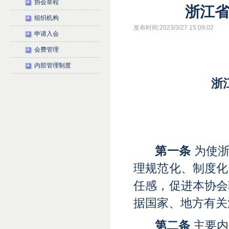
协会章程
浙江
组织机构
发布时间:2023/3/27 15:09:02
申请入会
会费管理
内部管理制度
浙
第一条
为使
理规范化、制度化
任感，促进本协会
据国家、地方有关
第二条
主要内