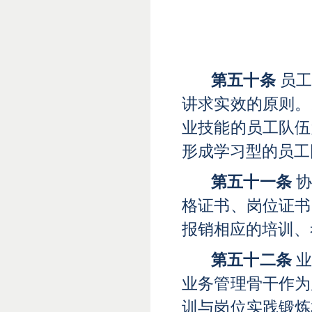
第五十条
员工
讲求实效的原则。
业技能的员工队伍
形成学习型的员工
第五十一条
协
格证书、岗位证书
报销相应的培训、
第五十二条
业
业务管理骨干作为
训与岗位实践锻炼