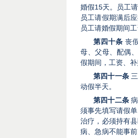
婚假
15天。员工
员工请假期满后应
员工请婚假期间工
第四十条
丧
母、父母、配偶
假期间，工资、补
第四十一条
三
动假半天。
第四十二条
病
须事先填写请假单
治疗，必须持有县
病、急病不能事前