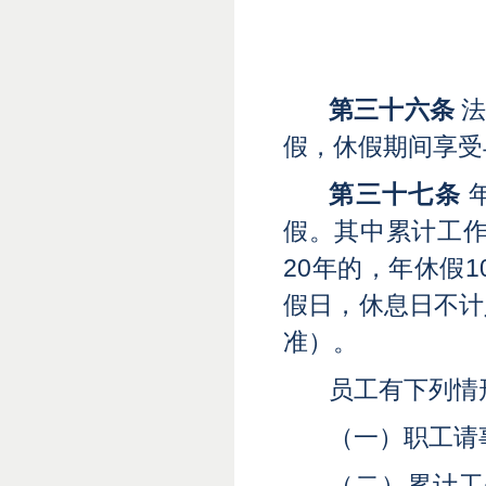
第三十六条
法
假，休假期间享受
第三十七条
假。其中累计工作
20年的，年休假
假日，休息日不计
准）。
员工有下列情
（一）职工请
（二）累计工