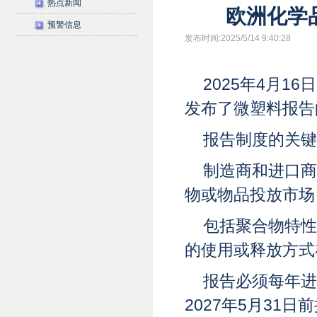
热点新闻
欧洲化学
预警信息
发布时间:2025/5/14 9:40:28
2025年4月1
发布了微塑料报告
报告制度的关键
制造商和进口商
物或物品投放市场
包括聚合物特性
的使用或释放方式
报告必须每年进
2027年5月31日