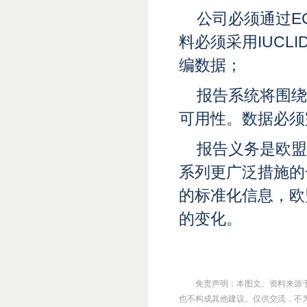
公司必须通过E
料必须采用IUC
编数据；
报告系统将围绕
可用性。数据必须
报告义务是欧盟
系列更广泛措施的
的标准化信息，欧
的变化。
免责声明：本图文、资料来源
也不构成其他建议。仅供交流，不为其版