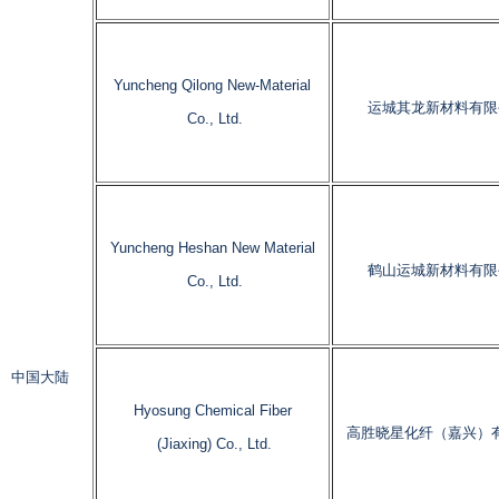
Yuncheng Qilong New-Material
运城其龙新材料有限
Co., Ltd.
Yuncheng Heshan New Material
鹤山运城新材料有限
Co., Ltd.
中国大陆
Hyosung Chemical Fiber
高胜晓星化纤（嘉兴）
(Jiaxing) Co., Ltd.