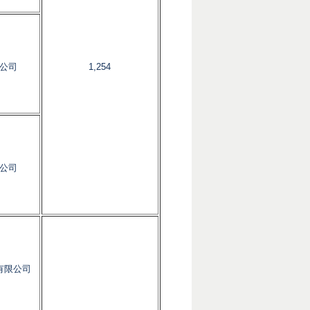
公司
1,254
公司
有限公司