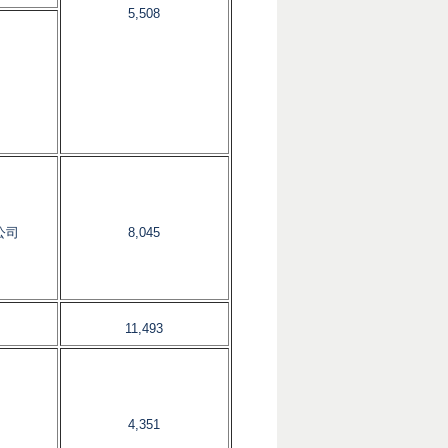
5,508
公司
8,045
11,493
4,351