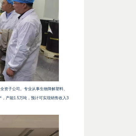
股全资子公司。专业从事生物降解塑料、
产，产能1.5万吨，预计可实现销售收入3