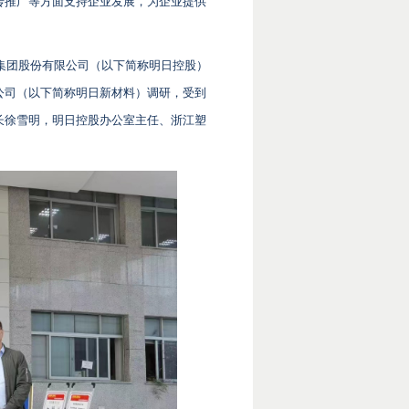
传推广等方面支持企业发展，为企业提供
股集团股份有限公司（以下简称明日控股）
公司（以下简称明日新材料）调研，受到
长徐雪明，明日控股办公室主任、浙江塑