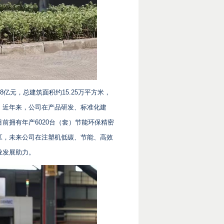
8亿元，总建筑面积约15.25万平方米，
。近年来，公司在产品研发、标准化建
前拥有年产6020台（套）节能环保精密
区，未来公司在注塑机低碳、节能、高效
业发展助力。