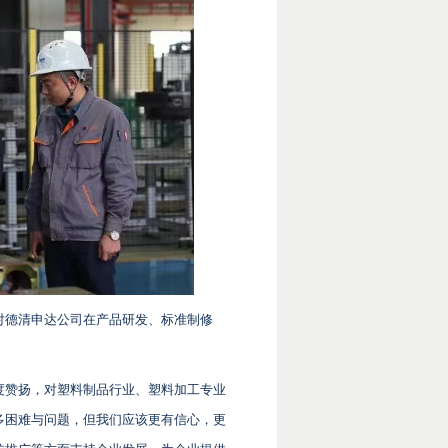
对德清申达公司在产品研发、标准制修
度赞扬，对塑料制品行业、塑料加工专业
多困难与问题，但我们应该更有信心，更