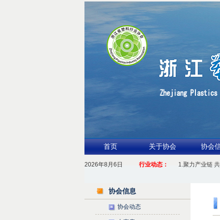
首页
关于协会
协会
2026年8月6日
行业动态：
1.聚力产业链 
2026浙江包
协会信息
协会动态