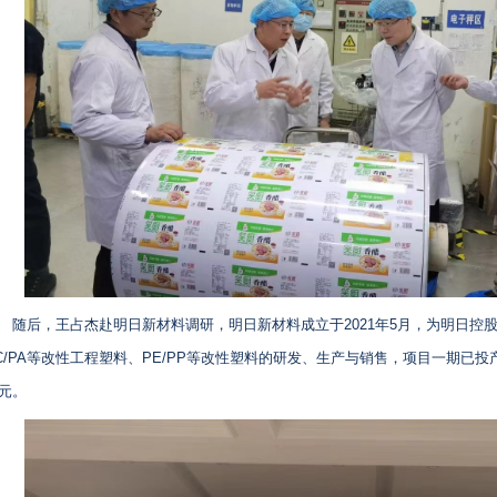
随后，王占杰赴明日新材料调研，明日新材料成立于2021年5月，为明日控
C/PA等改性工程塑料、PE/PP等改性塑料的研发、生产与销售，项目一期已投
元。