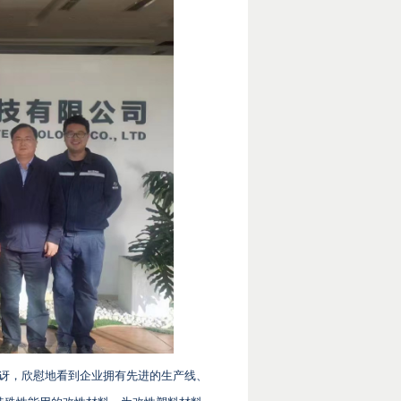
讶，欣慰地看到企业拥有先进的生产线、