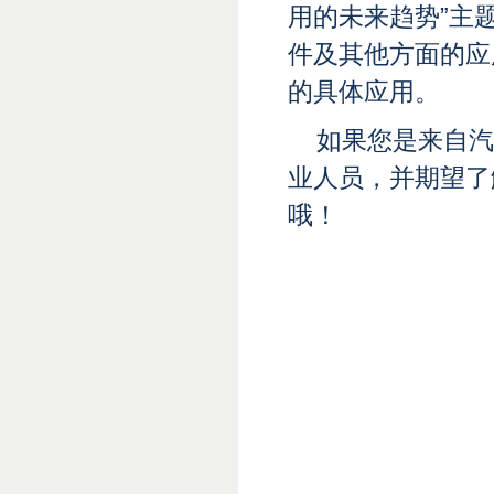
用的未来趋势”主
件及其他方面的应
的具体应用。
如果您是来自汽
业人员，并期望了
哦！