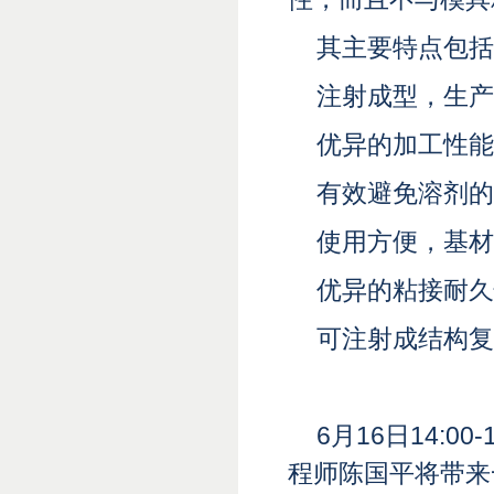
其主要特点包括
注射成型，生产
优异的加工性能
有效避免溶剂的
使用方便，基材
优异的粘接耐久
可注射成结构复
6月16日14:
程师陈国平将带来