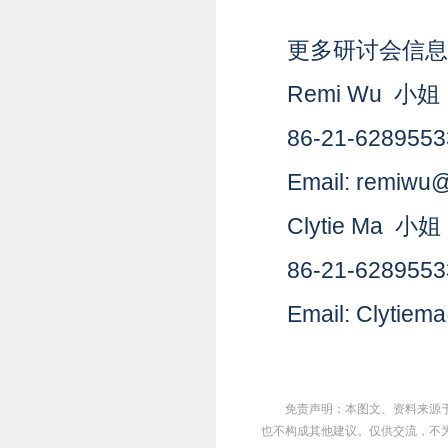
更多研讨会信息
Remi Wu 小姐
86-21-6289553
Email: remiwu@
Clytie Ma 小姐
86-21-628955
Email: Clytiem
免责声明：本图文、资料来源
也不构成其他建议。仅供交流，不为其版