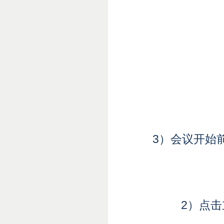
3）会议开始
2）点