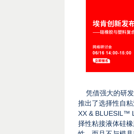
‍凭
借强大的研发
推出了选择性自粘液体
XX & BLUESI
择性粘接液体硅橡
性，而且不与模具