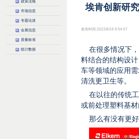
政策法规
埃肯创新研
市场信息
专题论述
发布时间:2022/6/16 9:54:07
会展信息
质量标准
在很多情况下，
统计数据
料结合的结构设计
车等领域的应用需
清洗更卫生等。
在以往的传统工
或前处理塑料基材
那么有没有更好