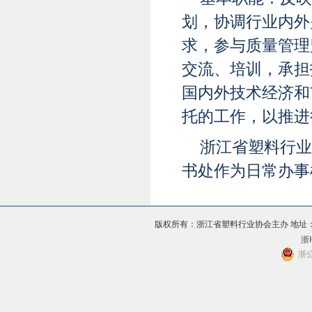
划，协调行业内外
求，参与质量管理
交流、培训，承担
国内外技术经济和
托的工作，以推进
浙江省塑料行业
书处作为日常办事
版权所有：浙江省塑料行业协会主办 地址：杭州市上
浙I
浙公