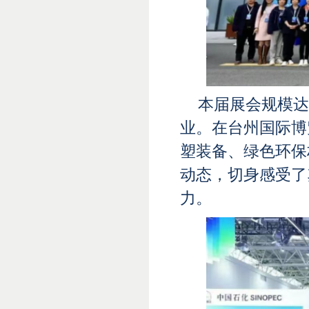
本届展会规模达
业。在台州国际博
塑装备、绿色环保
动态，切身感受了
力。