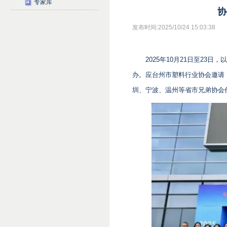
专家库
协
发布时间:2025/10/24 15:03:38
2025年10月21日至23
办。应台州市塑料行业协会邀请
圳、宁波、温州等省市兄弟协会