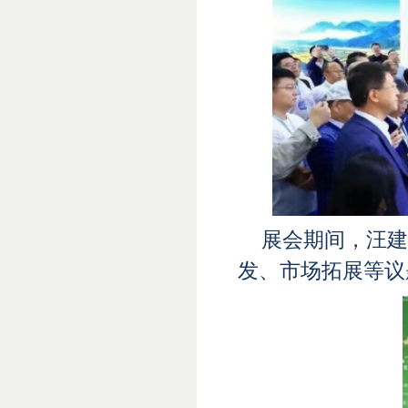
展会期间，汪建
发、市场拓展等议