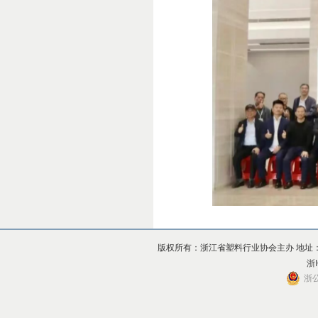
版权所有：浙江省塑料行业协会主办 地址：杭州市上
浙I
浙公