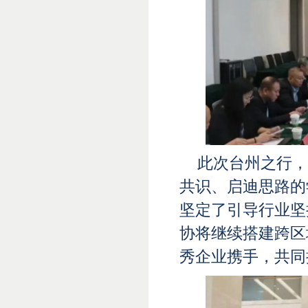
此次台州之行，
共识、启迪思路的
坚定了引导行业坚
协将继续搭建跨区
秀企业携手，共同