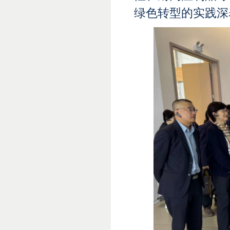
绿色转型的实践深