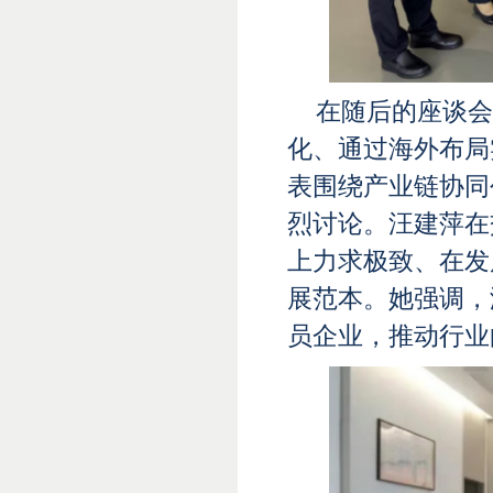
在随后的座谈会
化、通过海外布局
表围绕产业链协同
烈讨论。汪建萍在
上力求极致、在发
展范本。她强调，
员企业，推动行业