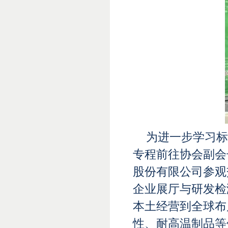
为进一步学习标
专程前往协会副会
股份有限公司参观
企业展厅与研发检
本土经营到全球布
性、耐高温制品等